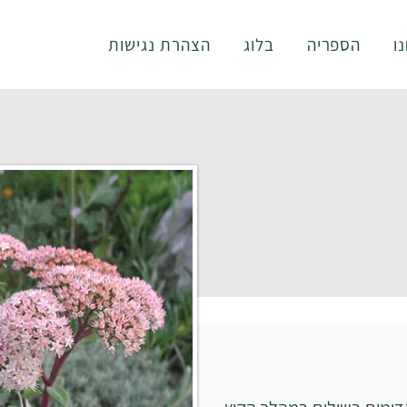
ו
הספריה
בלוג
הצהרת נגישות