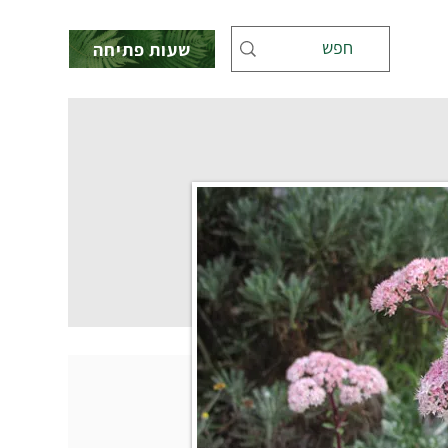
שעות פתיחה