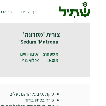
דף הבית
מי אנחנ
צורית 'מטרונה'
Sedum 'Matrona'
משפחה:
הטבוריתיים
מוצא:
מכלוא גנני
סוקולנט בעל שושנת עלים
פורח בסתיו בורוד