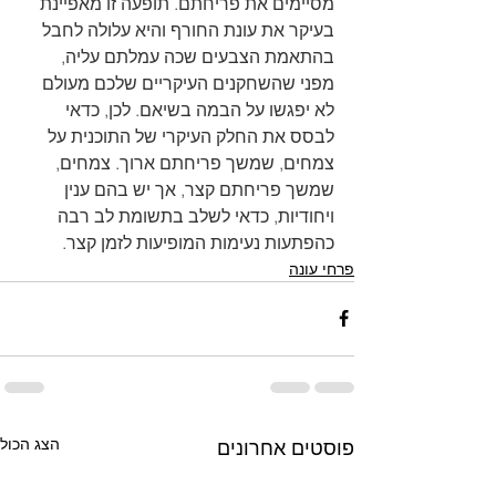
מסיימים את פריחתם. תופעה זו מאפיינת 
בעיקר את עונת החורף והיא עלולה לחבל 
בהתאמת הצבעים שכה עמלתם עליה, 
מפני שהשחקנים העיקריים שלכם מעולם 
לא יפגשו על הבמה בשיאם. לכן, כדאי 
לבסס את החלק העיקרי של התוכנית על 
צמחים, שמשך פריחתם ארוך. צמחים, 
שמשך פריחתם קצר, אך יש בהם ענין 
ויחודיות, כדאי לשלב בתשומת לב רבה 
כהפתעות נעימות המופיעות לזמן קצר.
פרחי עונה
הצג הכול
פוסטים אחרונים