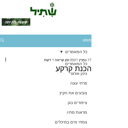
שעות פתיחה
פוסט
כל המאמרים
17 במרץ 2021
זמן קריאה 1 דקות
כל המאמרים
הכנת קרקע
גינון אורגני
פרחי עונה
צובעים את הקיץ
ציפורים בגן
מראות סתיו
צמחי מים במיכלים