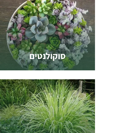
סוקולנטים