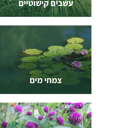
עשבים קישוטיים
צמחי מים