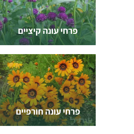
פרחי עונה קיציים
פרחי עונה חורפיים