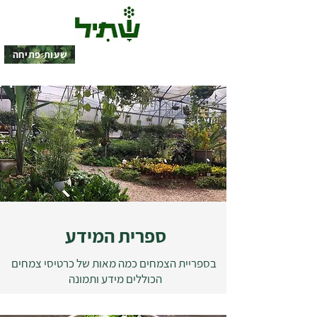
שעות פתיחה
ספרית המידע
בספריית הצמחים כמה מאות של כרטיסי צמחים
הכוללים מידע ותמונה