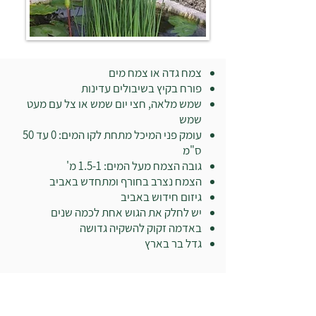
צמח גדה או צמח מים
פורח בקיץ בשיבולים עדינות
שמש מלאה, חצי יום שמש או צל עם מעט
שמש
עומק פני המיכל מתחת לקו המים: 0 עד 50
ס"מ
גובה הצמח מעל המים: 1.5-1 מ'
הצמח נצרב בחורף ומתחדש באביב
גיזום חידוש באביב
יש לחלק את הגוש אחת לכמה שנים
באדמה זקוק להשקיה גדושה
גדל בר בארץ