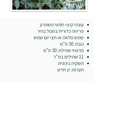
עונתי קיצי-סתווי משתרע
פריחה כדורית בסגול בהיר
שמש מלאה או חצי יום שמש
גובה: 30 ס"מ
מרווחי שתילה: 30 ס"מ
11 שתילים במ"ר
השקיה בינונית
הערות: זן חדש
בואו לבקר במשתלה: