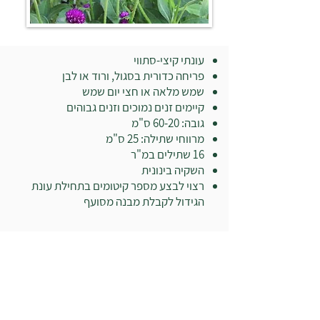
עונתי קיצי-סתווי
פריחה כדורית בסגול, ורוד או לבן
שמש מלאה או חצי יום שמש
קיימים זנים נמוכים וזנים גבוהים
גובה: 60-20 ס"מ
מרווחי שתילה: 25 ס"מ
16 שתילים במ"ר
השקיה בינונית
רצוי לבצע מספר קיטומים בתחילת עונת
הגידול לקבלת מבנה מסועף