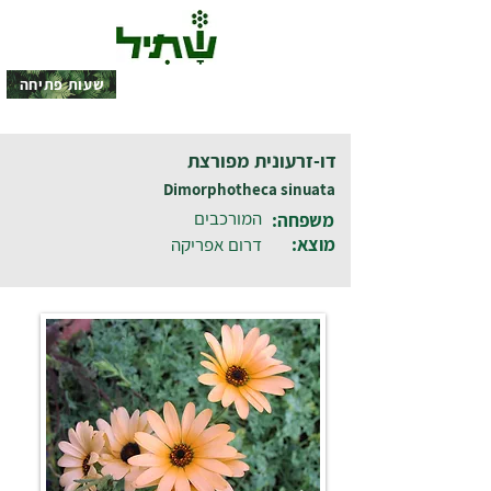
שעות פתיחה
דו-זרעונית מפורצת
Dimorphotheca sinuata
המורכבים
משפחה:
מוצא:
דרום אפריקה