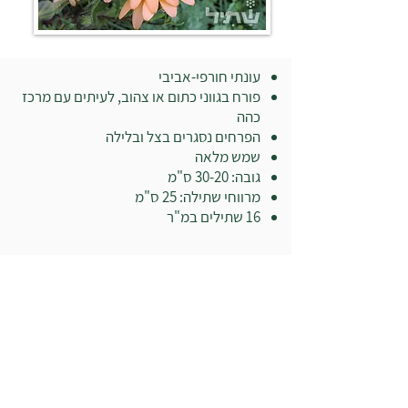
עונתי חורפי-אביבי
פורח בגווני כתום או צהוב, לעיתים עם מרכז
כהה
הפרחים נסגרים בצל ובלילה
שמש מלאה
גובה: 30-20 ס"מ
מרווחי שתילה: 25 ס"מ
16 שתילים במ"ר
בואו לבקר במשתלה: