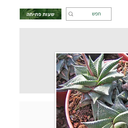
שעות פתיחה