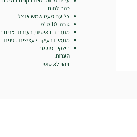
עלים מחוספסים בקווים בולטים.
כהה לחום
צל עם מעט שמש או צל
גובה: 10 ס"מ
מתרחב באיטיות בעזרת נצרים ה
מתאים בעיקר לעציצים קטנים
השקיה מועטה
הערות
זיהוי לא סופי