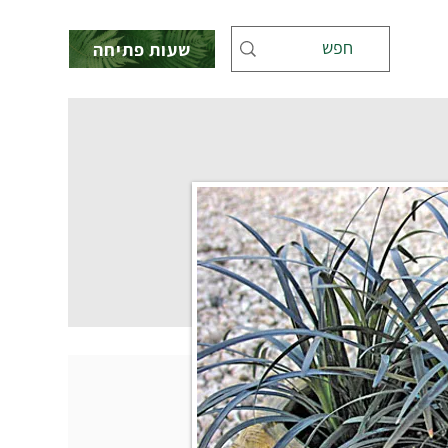
שעות פתיחה