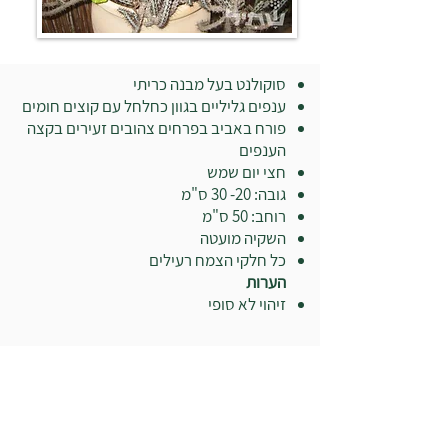
סוקולנט בעל מבנה כריתי
ענפים גליליים בגוון כחלחל עם קוצים חומים
פורח באביב בפרחים צהובים זעירים בקצה
הענפים
חצי יום שמש
גובה: 20- 30 ס"מ
רוחב: 50 ס"מ
השקיה מועטה
כל חלקי הצמח רעילים
הערות
זיהוי לא סופי