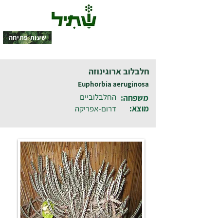
שעות פתיחה
חלבלוב ארוגינוזה
Euphorbia aeruginosa
החלבלוביים
משפחה:
מוצא:
דרום-אפריקה