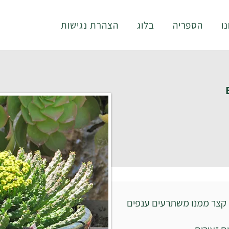
ו
הספריה
בלוג
הצהרת נגישות
 קצר ממנו משתרעים ענפים