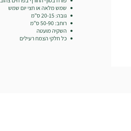
פורח בסוף החורף בפרחים צהובי
שמש מלאה או חצי יום שמש
גובה: 20-15 ס"מ
רוחב: 50-90 ס"מ
השקיה מועטה
כל חלקי הצמח רעילים