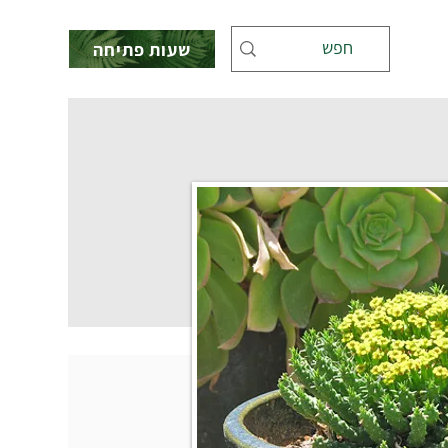
שעות פתיחה