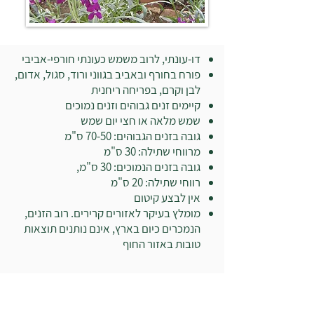
דו-עונתי, לרוב משמש כעונתי חורפי-אביבי
פורח בחורף ובאביב בגווני ורוד, סגול, אדום,
לבן וקרם, בפריחה ריחנית
קיימים זנים גבוהים וזנים נמוכים
שמש מלאה או חצי יום שמש
גובה בזנים הגבוהים: 70-50 ס"מ
מרווחי שתילה: 30 ס"מ
גובה בזנים הנמוכים: 30 ס"מ,
רווחי שתילה: 20 ס"מ
אין לבצע קיטום
מומלץ בעיקר לאזורים קרירים. רוב הזנים,
הנמכרים כיום בארץ, אינם נותנים תוצאות
טובות באזור החוף