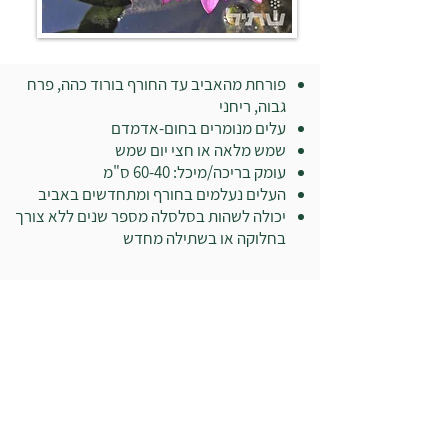
פורחת מהאביב עד החורף בורוד כהה, פרח
גבוה, ריחני
עלים מנומרים בחום-אדמדם
שמש מלאה או חצי יום שמש
עומק בריכה/מיכל: 60-40 ס"מ
העלים נעלמים בחורף ומתחדשים באביב
יכולה לשהות בסלסלה מספר שנים ללא צורך
בחלוקה או בשתילה מחדש
בואו לבקר במשתלה: