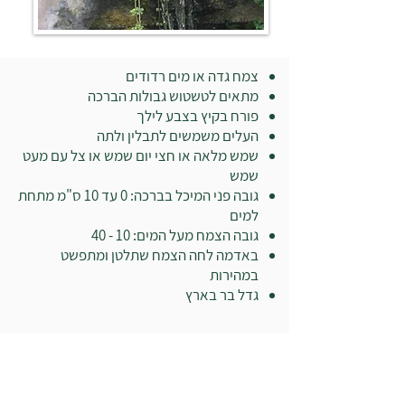
צמח גדה או מים רדודים
מתאים לטשטוש גבולות הברכה
פורח בקיץ בצבע לילך
העלים משמשים לתבלין ולתה
שמש מלאה או חצי יום שמש או צל עם מעט
שמש
גובה פני המיכל בברכה: 0 עד 10 ס"מ מתחת
למים
גובה הצמח מעל המים: 10 - 40
באדמה לחה הצמח שתלטן ומתפשט
במהירות
גדל בר בארץ