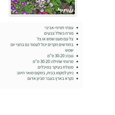
עונתי חורפי-אביבי
פורח בשלל צבעים
צל עם מעט שמש או צל
בחודשים הקרים יכול לעמוד גם בחצי יום
שמש
גובה: 30-20 ס"מ
מרווחי שתילה: 30-20 ס"מ
מוצלח בעיקר במיכלים
ניתן למקמו בבית, במקום מואר היטב
נקרא בארץ בעבר סביון אדום