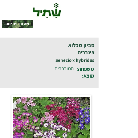
שעות פתיחה
סביון מכלוא
צינרריה
Senecio x hybridus
המורכבים
משפחה:
מוצא: