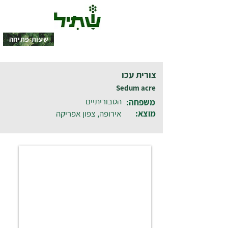
שעות פתיחה
צורית עכו
Sedum acre
הטבוריתיים
משפחה:
מוצא:
אירופה, צפון אפריקה