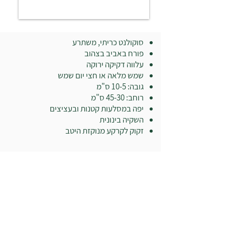
סוקולנט כריתי, משתרע
פורח באביב בצהוב
עלווה דקיקה ירוקה
שמש מלאה או חצי יום שמש
גובה: 10-5 ס"מ
רוחב: 45-30 ס"מ
יפה במסלעות קטנות ובעציצים
השקיה בינונית
זקוק לקרקע מנוקזת היטב
בואו לבקר במשתלה: