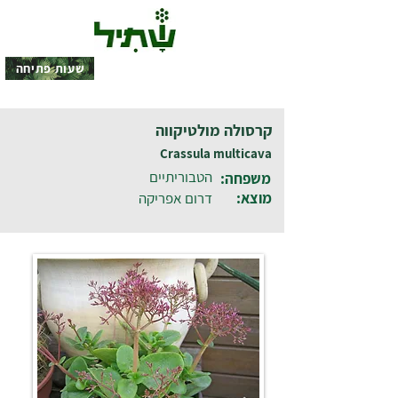
שעות פתיחה
קרסולה מולטיקווה
Crassula multicava
הטבוריתיים
משפחה:
מוצא:
דרום אפריקה