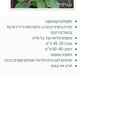
סוקולנט קומפקטי
פורח בחורף ובאביב בתפרחות ורדרדות על
גבעולים דקים
משמש מלאה ועד צל מלא
גובה: 25- 45 ס"מ
רוחב: 40- 60 ס"מ
השקיה מועטה
מתאים לעציצים ולכיסוי שטחים קטנים בגינה
זורע את עצמו
בואו לבקר במשתלה: